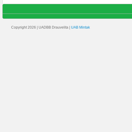
Copyright 2026 | UADBB Drauvelita |
UAB Mintak